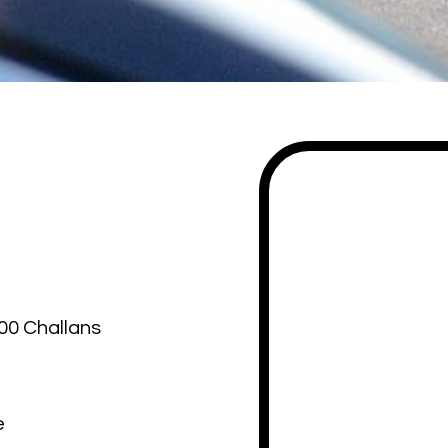
00 Challans