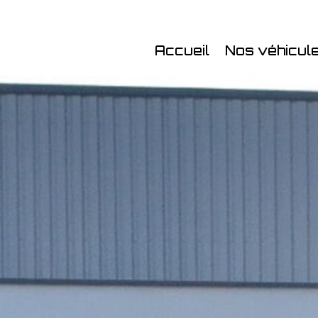
Accueil
Nos véhicul